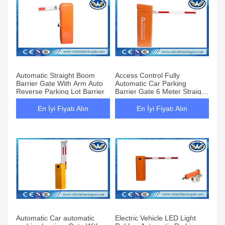
Automatic Straight Boom
Access Control Fully
Barrier Gate With Arm Auto
Automatic Car Parking
Reverse Parking Lot Barrier
Barrier Gate 6 Meter Straight
Boom
En İyi Fiyatı Alın
En İyi Fiyatı Alın
Automatic Car automatic
Electric Vehicle LED Light