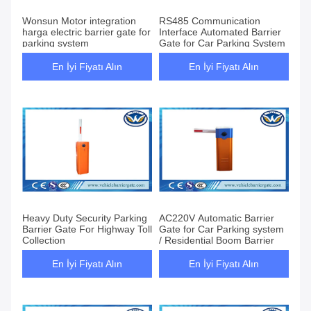
Wonsun Motor integration
RS485 Communication
harga electric barrier gate for
Interface Automated Barrier
parking system
Gate for Car Parking System
En İyi Fiyatı Alın
En İyi Fiyatı Alın
Heavy Duty Security Parking
AC220V Automatic Barrier
Barrier Gate For Highway Toll
Gate for Car Parking system
Collection
/ Residential Boom Barrier
En İyi Fiyatı Alın
En İyi Fiyatı Alın