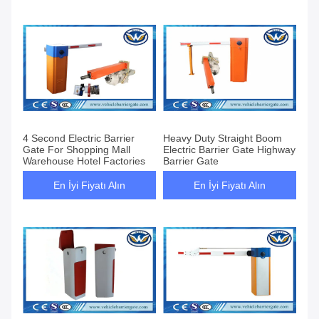
4 Second Electric Barrier
Heavy Duty Straight Boom
Gate For Shopping Mall
Electric Barrier Gate Highway
Warehouse Hotel Factories
Barrier Gate
En İyi Fiyatı Alın
En İyi Fiyatı Alın