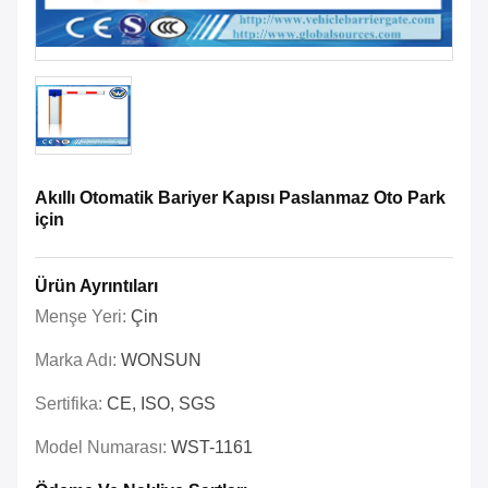
Akıllı Otomatik Bariyer Kapısı Paslanmaz Oto Park
için
Ürün Ayrıntıları
Menşe Yeri:
Çin
Marka Adı:
WONSUN
Sertifika:
CE, ISO, SGS
Model Numarası:
WST-1161