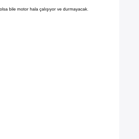
lsa bile motor hala çalışıyor ve durmayacak.