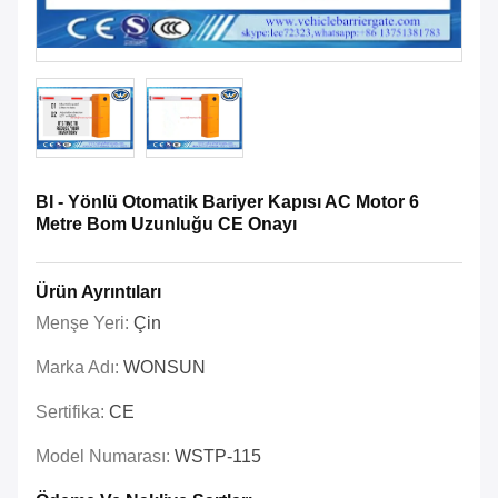
BI - Yönlü Otomatik Bariyer Kapısı AC Motor 6
Metre Bom Uzunluğu CE Onayı
Ürün Ayrıntıları
Menşe Yeri:
Çin
Marka Adı:
WONSUN
Sertifika:
CE
Model Numarası:
WSTP-115